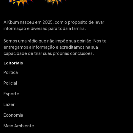
A Kbum nasceu em 2025, com o propósito de levar
informação e diversão para toda a família.
Somos uma rádio que não impõe sua opinião. Nós te
entregamos a informação e acreditamos na sua
capacidade de tirar suas próprias conclusões.
Editoriais
Política
Policial
Esporte
Lazer
Economia
Meio Ambiente