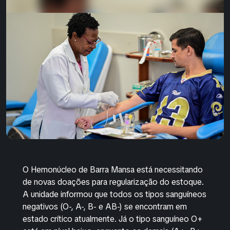
O Hemonúcleo de Barra Mansa está necessitando
de novas doações para regularização do estoque.
A unidade informou que todos os tipos sanguíneos
negativos (O-, A-, B- e AB-) se encontram em
estado crítico atualmente. Já o tipo sanguíneo O+