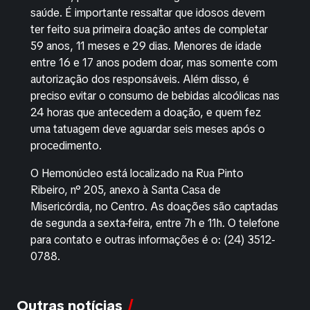
saúde. É importante ressaltar que idosos devem
ter feito sua primeira doação antes de completar
59 anos, 11 meses e 29 dias. Menores de idade
entre 16 e 17 anos podem doar, mas somente com
autorização dos responsáveis. Além disso, é
preciso evitar o consumo de bebidas alcoólicas nas
24 horas que antecedem a doação, e quem fez
uma tatuagem deve aguardar seis meses após o
procedimento.
O Hemonúcleo está localizado na Rua Pinto
Ribeiro, n° 205, anexo à Santa Casa de
Misericórdia, no Centro. As doações são captadas
de segunda a sexta-feira, entre 7h e 11h. O telefone
para contato e outras informações é o: (24) 3512-
0788.
Outras notícias