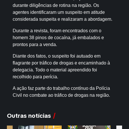
durante diligências de rotina na região. Os
agentes identificaram um suspeito em atitude
considerada suspeita e realizaram a abordagem.
Durante a revista, foram encontrados com o
homem 38 pinos de cocaína, já embalados e
prontos para a venda.
Diante dos fatos, o suspeito foi autuado em
flagrante por tráfico de drogas e encaminhado à
delegacia. Todo o material apreendido foi
recolhido para perícia.
A ação faz parte do trabalho contínuo da Polícia
Civil no combate ao tráfico de drogas na região.
Outras notícias