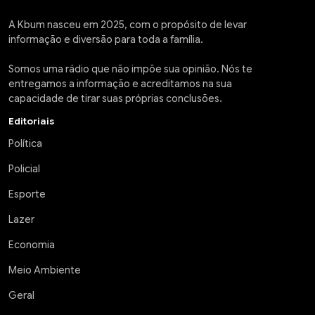
A Kbum nasceu em 2025, com o propósito de levar
informação e diversão para toda a família.
Somos uma rádio que não impõe sua opinião. Nós te
entregamos a informação e acreditamos na sua
capacidade de tirar suas próprias conclusões.
Editoriais
Política
Policial
Esporte
Lazer
Economia
Meio Ambiente
Geral