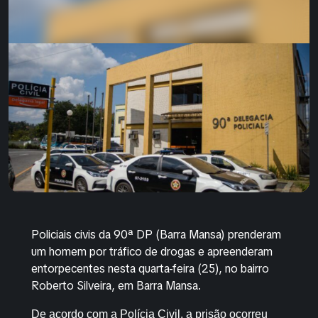
Policiais civis da 90ª DP (Barra Mansa) prenderam
um homem por tráfico de drogas e apreenderam
entorpecentes nesta quarta-feira (25), no bairro
Roberto Silveira, em Barra Mansa.
De acordo com a Polícia Civil, a prisão ocorreu