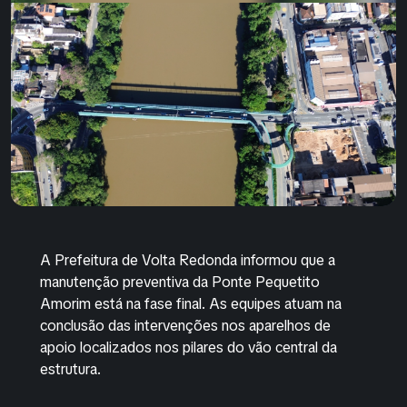
A Prefeitura de Volta Redonda informou que a
manutenção preventiva da Ponte Pequetito
Amorim está na fase final. As equipes atuam na
conclusão das intervenções nos aparelhos de
apoio localizados nos pilares do vão central da
estrutura.