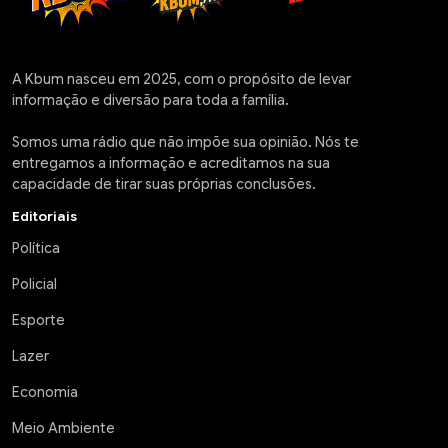
A Kbum nasceu em 2025, com o propósito de levar
informação e diversão para toda a família.
Somos uma rádio que não impõe sua opinião. Nós te
entregamos a informação e acreditamos na sua
capacidade de tirar suas próprias conclusões.
Editoriais
Política
Policial
Esporte
Lazer
Economia
Meio Ambiente