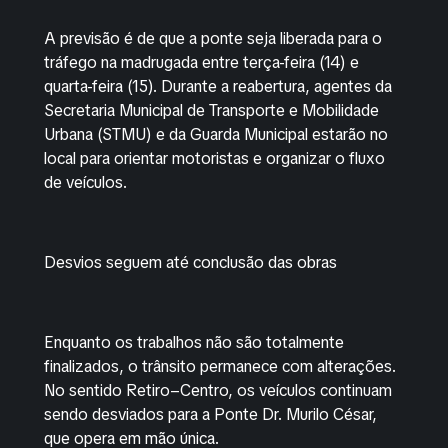
A previsão é de que a ponte seja liberada para o
tráfego na madrugada entre terça-feira (14) e
quarta-feira (15). Durante a reabertura, agentes da
Secretaria Municipal de Transporte e Mobilidade
Urbana (STMU) e da Guarda Municipal estarão no
local para orientar motoristas e organizar o fluxo
de veículos.
Desvios seguem até conclusão das obras
Enquanto os trabalhos não são totalmente
finalizados, o trânsito permanece com alterações.
No sentido Retiro–Centro, os veículos continuam
sendo desviados para a Ponte Dr. Murilo César,
que opera em mão única.