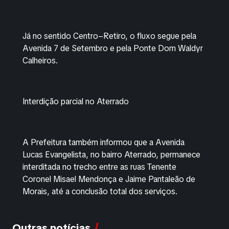
Já no sentido Centro–Retiro, o fluxo segue pela
Avenida 7 de Setembro e pela Ponte Dom Waldyr
Calheiros.
Interdição parcial no Aterrado
A Prefeitura também informou que a Avenida
Lucas Evangelista, no bairro Aterrado, permanece
interditada no trecho entre as ruas Tenente
Coronel Misael Mendonça e Jaime Pantaleão de
Morais, até a conclusão total dos serviços.
Outras notícias