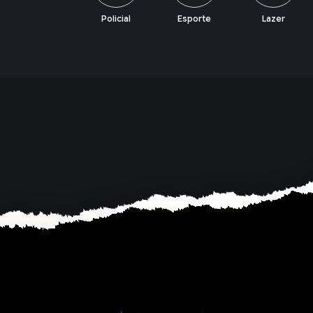
Policial
Esporte
Lazer
Economia