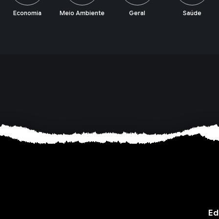
Meio Ambiente
Geral
Saúde
Política
Ed