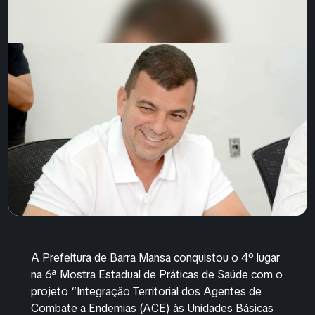
A Prefeitura de Barra Mansa conquistou o 4º lugar
na 6ª Mostra Estadual de Práticas de Saúde com o
projeto “Integração Territorial dos Agentes de
Combate a Endemias (ACE) às Unidades Básicas