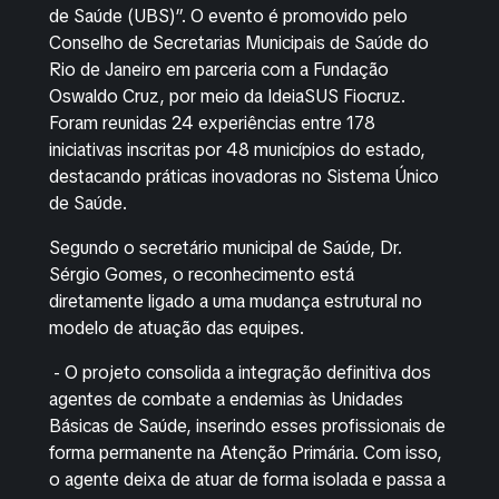
de Saúde (UBS)”. O evento é promovido pelo
Conselho de Secretarias Municipais de Saúde do
Rio de Janeiro em parceria com a Fundação
Oswaldo Cruz, por meio da IdeiaSUS Fiocruz.
Foram reunidas 24 experiências entre 178
iniciativas inscritas por 48 municípios do estado,
destacando práticas inovadoras no Sistema Único
de Saúde.
Segundo o secretário municipal de Saúde, Dr.
Sérgio Gomes, o reconhecimento está
diretamente ligado a uma mudança estrutural no
modelo de atuação das equipes.
- O projeto consolida a integração definitiva dos
agentes de combate a endemias às Unidades
Básicas de Saúde, inserindo esses profissionais de
forma permanente na Atenção Primária. Com isso,
o agente deixa de atuar de forma isolada e passa a