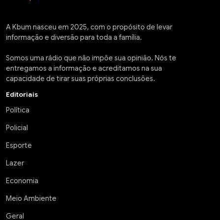
A Kbum nasceu em 2025, com o propósito de levar
informação e diversão para toda a família.
Somos uma rádio que não impõe sua opinião. Nós te
entregamos a informação e acreditamos na sua
capacidade de tirar suas próprias conclusões.
Editoriais
Política
Policial
Esporte
Lazer
Economia
Meio Ambiente
Geral