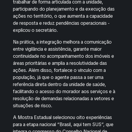
trabalhar de forma articulada com a unidade,
participando do planejamento e da execução das
ações no território, o que aumenta a capacidade
de resposta e reduz pendências operacionais -
explicou o secretário.
Na prática, a integração melhora a comunicação
entre vigilância e assistência, garante maior
continuidade no acompanhamento dos imóveis e
áreas prioritárias e amplia a resolutividade das
ações. Além disso, fortalece o vínculo com a
população, já que o agente passa a ser uma
referência direta dentro da unidade de saúde,
facilitando o acesso do morador aos serviços e à
resolução de demandas relacionadas a vetores e
situações de risco.
A Mostra Estadual selecionou oito experiências
para a etapa nacional “Brasil, aqui tem SUS”, que
integra o congresso do Conselho Nacional de