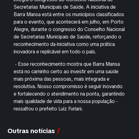
Secretarias Municipais de Saúde. A iniciativa de
Barra Mansa está entre os municípios classificados
para o evento, que acontecerá em julho, em Porto
Alegre, durante o congresso do Conselho Nacional
de Secretarias Municipais de Saúde, reforçando o
reconhecimento da iniciativa como uma prática
inovadora e replicável em todo o país.
- Esse reconhecimento mostra que Barra Mansa
está no caminho certo ao investir em uma saúde
mais próxima das pessoas, mais integrada e
resolutiva. Nosso compromisso é seguir inovando
e fortalecendo o atendimento na ponta, garantindo
mais qualidade de vida para a nossa população -
ressaltou o prefeito Luiz Furlani.
Outras notícias