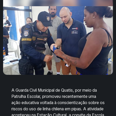
A
Guarda Civil Municipal de Quatis
, por meio da
Patrulha Escolar, promoveu recentemente uma
ação educativa voltada à conscientização sobre os
riscos do uso de linha chilena em pipas. A atividade
aconteceu na
Estação Cultural
, a convite da
Escola