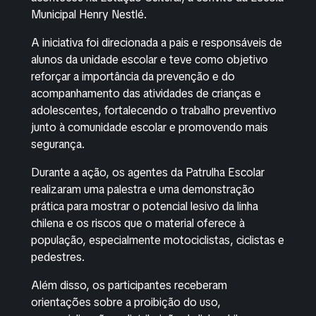
Municipal Henry Nestlé
.
A iniciativa foi direcionada a pais e responsáveis de
alunos da unidade escolar e teve como objetivo
reforçar a importância da prevenção e do
acompanhamento das atividades de crianças e
adolescentes, fortalecendo o trabalho preventivo
junto à comunidade escolar e promovendo mais
segurança.
Durante a ação, os agentes da Patrulha Escolar
realizaram uma palestra e uma demonstração
prática para mostrar o potencial lesivo da linha
chilena e os riscos que o material oferece à
população, especialmente motociclistas, ciclistas e
pedestres.
Além disso, os participantes receberam
orientações sobre a proibição do uso,