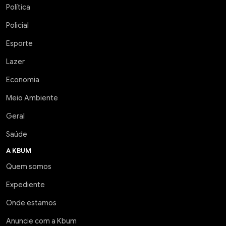
Política
Policial
Esporte
Lazer
Economia
Meio Ambiente
Geral
Saúde
A KBUM
Quem somos
Expediente
Onde estamos
Anuncie com a Kbum