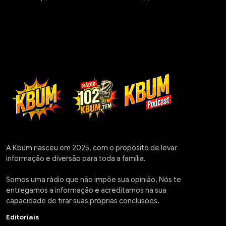
A Kbum nasceu em 2025, com o propósito de levar
informação e diversão para toda a família.
Somos uma rádio que não impõe sua opinião. Nós te
entregamos a informação e acreditamos na sua
capacidade de tirar suas próprias conclusões.
Editoriais