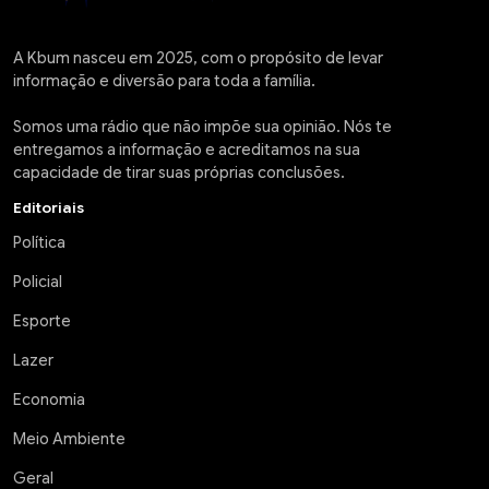
A Kbum nasceu em 2025, com o propósito de levar
informação e diversão para toda a família.
Somos uma rádio que não impõe sua opinião. Nós te
entregamos a informação e acreditamos na sua
capacidade de tirar suas próprias conclusões.
Editoriais
Política
Policial
Esporte
Lazer
Economia
Meio Ambiente
Geral