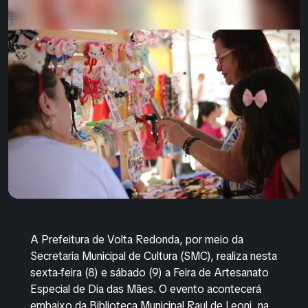
A Prefeitura de Volta Redonda, por meio da
Secretaria Municipal de Cultura (SMC), realiza nesta
sexta-feira (8) e sábado (9) a Feira de Artesanato
Especial de Dia das Mães. O evento acontecerá
embaixo da Biblioteca Municipal Raul de Leoni, na