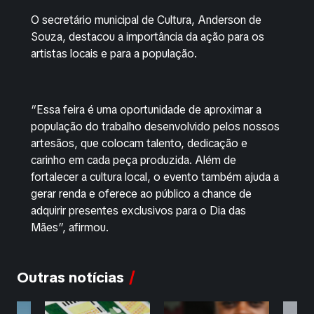
O secretário municipal de Cultura, Anderson de
Souza, destacou a importância da ação para os
artistas locais e para a população.
“Essa feira é uma oportunidade de aproximar a
população do trabalho desenvolvido pelos nossos
artesãos, que colocam talento, dedicação e
carinho em cada peça produzida. Além de
fortalecer a cultura local, o evento também ajuda a
gerar renda e oferece ao público a chance de
adquirir presentes exclusivos para o Dia das
Mães”, afirmou.
Outras notícias