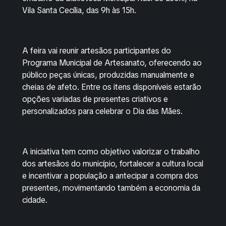
Vila Santa Cecília, das 9h às 15h.
A feira vai reunir artesãos participantes do
Programa Municipal de Artesanato, oferecendo ao
público peças únicas, produzidas manualmente e
cheias de afeto. Entre os itens disponíveis estarão
opções variadas de presentes criativos e
personalizados para celebrar o Dia das Mães.
A iniciativa tem como objetivo valorizar o trabalho
dos artesãos do município, fortalecer a cultura local
e incentivar a população a antecipar a compra dos
presentes, movimentando também a economia da
cidade.