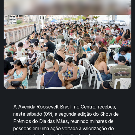
A Avenida Roosevelt Brasil, no Centro, recebeu,
neste sábado (09), a segunda edição do Show de
Prêmios do Dia das Mães, reunindo milhares de
pessoas em uma ação voltada à valorização do