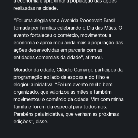
a economia e aproximar a população das ações
realizadas na cidade.
“Foi uma alegria ver a Avenida Roosevelt Brasil
tomada por famílias celebrando o Dia das Mães. O
evento fortaleceu o comércio, movimentou a
economia e aproximou ainda mais a população das
ações desenvolvidas em parceria com as
entidades comerciais da cidade”, afirmou.
Morador da cidade, Cláudio Camargo participou da
programação ao lado da esposa e do filho e
elogiou a iniciativa. “Foi um evento muito bem
organizado, que valorizou as mães e também
movimentou o comércio da cidade. Vim com minha
família e foi um dia especial para todos nós.
Parabéns pela iniciativa, que venham as próximas
edições”, disse.