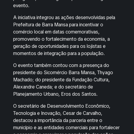
evento.
A iniciativa integrou as ações desenvolvidas pela
Prefeitura de Barra Mansa para incentivar o
comércio local em datas comemorativas,
promovendo o fortalecimento da economia, a
geração de oportunidades para os lojistas e
momentos de integração para a população.
O evento também contou com a presença do
presidente do Sicomércio Barra Mansa, Thyago
Machado; do presidente da Fundação Cultura,
Alexandre Caneda; e do secretário de
Planejamento Urbano, Eros dos Santos.
O secretário de Desenvolvimento Econômico,
Tecnologia e Inovação, Cesar de Carvalho,
destacou a importância da parceria entre o
município e as entidades comerciais para fortalecer