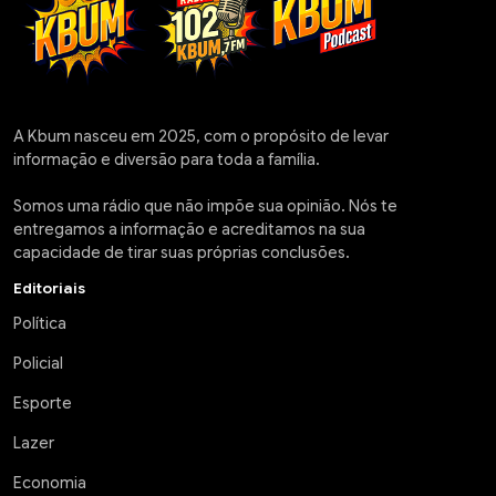
A Kbum nasceu em 2025, com o propósito de levar
informação e diversão para toda a família.
Somos uma rádio que não impõe sua opinião. Nós te
entregamos a informação e acreditamos na sua
capacidade de tirar suas próprias conclusões.
Editoriais
Política
Policial
Esporte
Lazer
Economia