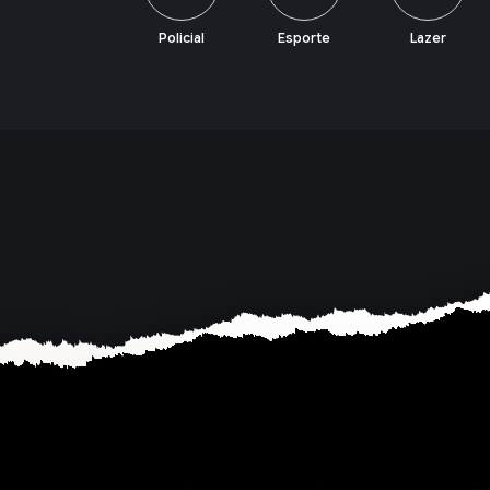
Policial
Esporte
Lazer
Economia