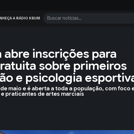
NHEÇA A RÁDIO KBUM
 abre inscrições para
ratuita sobre primeiros
ão e psicologia esportiv
0 de maio e é aberta a toda a população, com foco
 e praticantes de artes marciais