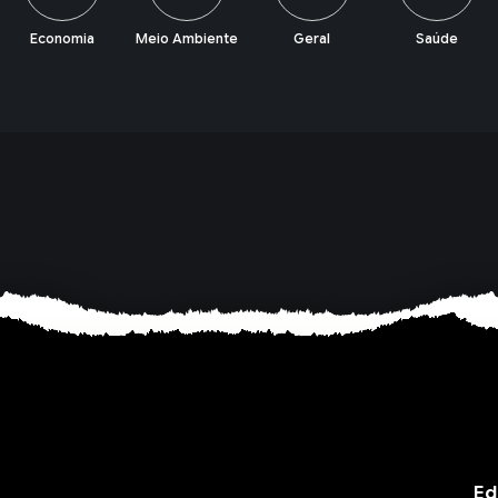
Meio Ambiente
Geral
Saúde
Política
Ed