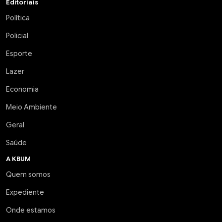
Editoriais
Política
Policial
Esporte
Lazer
Economia
Meio Ambiente
Geral
Saúde
A KBUM
Quem somos
Expediente
Onde estamos