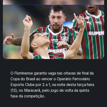
O Fluminense garantiu vaga nas oitavas de final da
Copa do Brasil ao vencer o Operário Ferroviário
Esporte Clube por 2 a 1, na noite desta terça-feira
(12), no Maracanã, pelo jogo de volta da quinta
fase da competição.