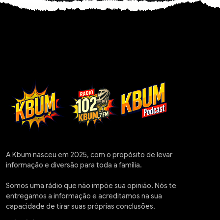
A Kbum nasceu em 2025, com o propósito de levar
informação e diversão para toda a família.
Somos uma rádio que não impõe sua opinião. Nós te
entregamos a informação e acreditamos na sua
capacidade de tirar suas próprias conclusões.