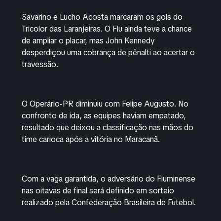
Savarino e Lucho Acosta marcaram os gols do
Tricolor das Laranjeiras. O Flu ainda teve a chance
de ampliar o placar, mas John Kennedy
desperdiçou uma cobrança de pênalti ao acertar o
travessão.
O Operário-PR diminuiu com Felipe Augusto. No
confronto de ida, as equipes haviam empatado,
resultado que deixou a classificação nas mãos do
time carioca após a vitória no Maracanã.
Com a vaga garantida, o adversário do Fluminense
nas oitavas de final será definido em sorteio
realizado pela Confederação Brasileira de Futebol.