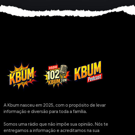
A Kbum nasceu em 2025, com o propósito de levar
informação e diversão para toda a família.
Somos uma rádio que não impõe sua opinião. Nós te
entregamos a informação e acreditamos na sua