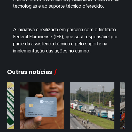
tecnologias e ao suporte técnico oferecido.
A iniciativa é realizada em parceria com o Instituto
Federal Fluminense (IFF), que será responsável por
parte da assistência técnica e pelo suporte na
implementação das ações no campo.
Outras notícias