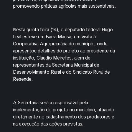
promovendo práticas agrícolas mais sustentáveis.
Nesta quinta-feira (14), o deputado federal Hugo
Leal esteve em Barra Mansa, em visita à
Cooperativa Agropecuária do município, onde
apresentou detalhes do projeto ao presidente da
instituição, Cláudio Meirelles, além de
representantes da Secretaria Municipal de
Desenvolvimento Rural e do Sindicato Rural de
Resende.
A Secretaria será a responsável pela
implementação do projeto no município, atuando
diretamente no cadastramento dos produtores e
na execução das ações previstas.