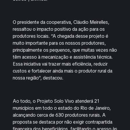
O presidente da cooperativa, Cláudio Meirelles,
ressaltou o impacto positivo da ação para os
produtores locais. “A chegada desse projeto é
muito importante para os nossos produtores,
principalmente os pequenos, que muitas vezes não
têm acesso à mecanização e assistência técnica.
Essa iniciativa vai trazer mais eficiência, reduzir
custos e fortalecer ainda mais o produtor rural da
nossa região”, destacou.
Ao todo, o Projeto Solo Vivo atenderá 21
municípios em todo o estado do Rio de Janeiro,
alcançando cerca de 630 produtores rurais. A
proposta se destaca por não exigir contrapartida
financeira dos beneficiários, facilitando o acesso às