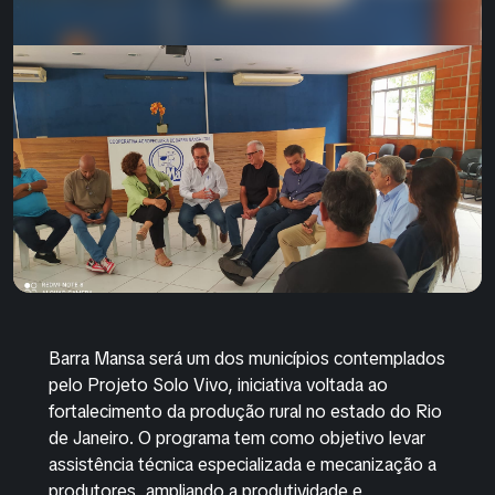
Barra Mansa será um dos municípios contemplados
pelo Projeto Solo Vivo, iniciativa voltada ao
fortalecimento da produção rural no estado do Rio
de Janeiro. O programa tem como objetivo levar
assistência técnica especializada e mecanização a
produtores, ampliando a produtividade e