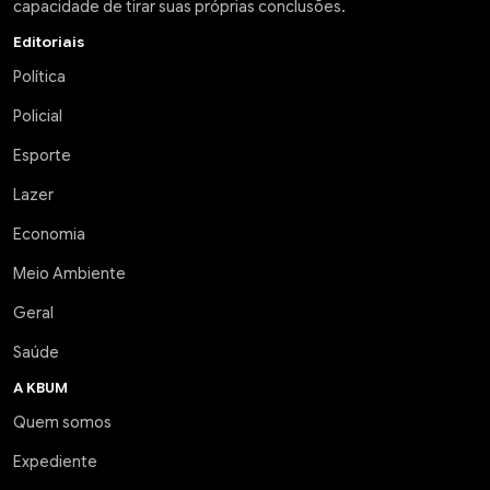
capacidade de tirar suas próprias conclusões.
Editoriais
Política
Policial
Esporte
Lazer
Economia
Meio Ambiente
Geral
Saúde
A KBUM
Quem somos
Expediente