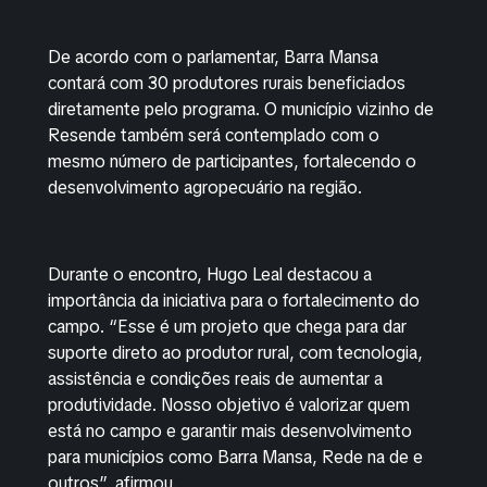
De acordo com o parlamentar, Barra Mansa
contará com 30 produtores rurais beneficiados
diretamente pelo programa. O município vizinho de
Resende também será contemplado com o
mesmo número de participantes, fortalecendo o
desenvolvimento agropecuário na região.
Durante o encontro, Hugo Leal destacou a
importância da iniciativa para o fortalecimento do
campo. “Esse é um projeto que chega para dar
suporte direto ao produtor rural, com tecnologia,
assistência e condições reais de aumentar a
produtividade. Nosso objetivo é valorizar quem
está no campo e garantir mais desenvolvimento
para municípios como Barra Mansa, Rede na de e
outros”, afirmou.