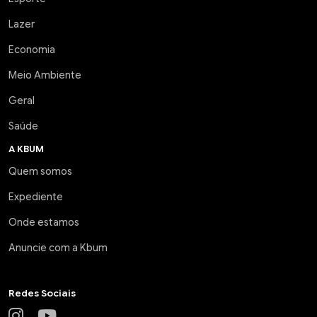
Lazer
Economia
Meio Ambiente
Geral
Saúde
A KBUM
Quem somos
Expediente
Onde estamos
Anuncie com a Kbum
Redes Sociais