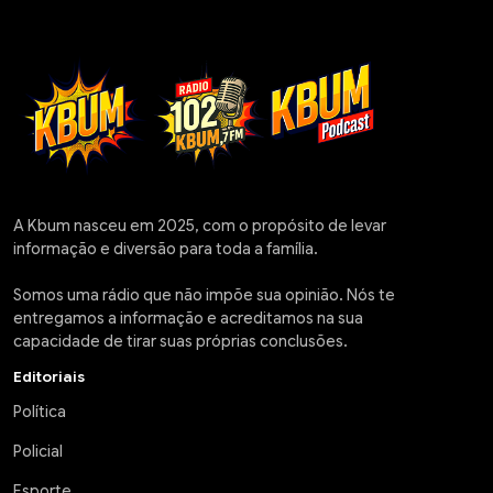
A Kbum nasceu em 2025, com o propósito de levar
informação e diversão para toda a família.
Somos uma rádio que não impõe sua opinião. Nós te
entregamos a informação e acreditamos na sua
capacidade de tirar suas próprias conclusões.
Editoriais
Política
Policial
Esporte