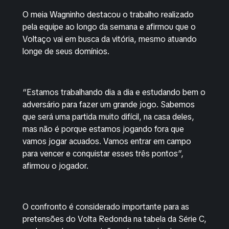
O meia Wagninho destacou o trabalho realizado
pela equipe ao longo da semana e afirmou que o
Voltaço vai em busca da vitória, mesmo atuando
longe de seus domínios.
“Estamos trabalhando dia a dia e estudando bem o
adversário para fazer um grande jogo. Sabemos
que será uma partida muito difícil, na casa deles,
mas não é porque estamos jogando fora que
vamos jogar acuados. Vamos entrar em campo
para vencer e conquistar esses três pontos”,
afirmou o jogador.
O confronto é considerado importante para as
pretensões do Volta Redonda na tabela da Série C,