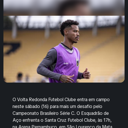
O Volta Redonda Futebol Clube entra em campo
neste sábado (16) para mais um desafio pelo
Campeonato Brasileiro Série C. O Esquadrão de
Aço enfrenta o Santa Cruz Futebol Clube, às 17h,
na Arena Pernambuco, em São Lourenço da Mata