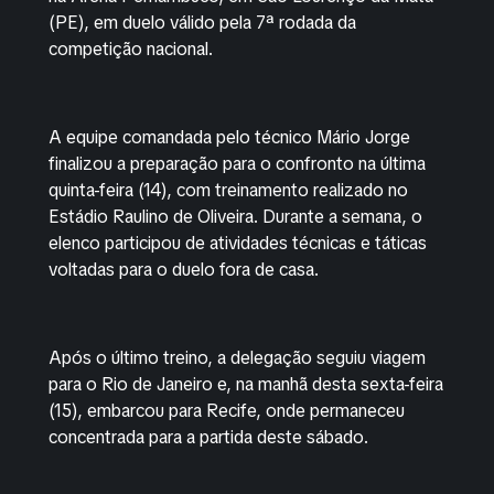
(PE), em duelo válido pela 7ª rodada da
competição nacional.
A equipe comandada pelo técnico Mário Jorge
finalizou a preparação para o confronto na última
quinta-feira (14), com treinamento realizado no
Estádio Raulino de Oliveira. Durante a semana, o
elenco participou de atividades técnicas e táticas
voltadas para o duelo fora de casa.
Após o último treino, a delegação seguiu viagem
para o Rio de Janeiro e, na manhã desta sexta-feira
(15), embarcou para Recife, onde permaneceu
concentrada para a partida deste sábado.