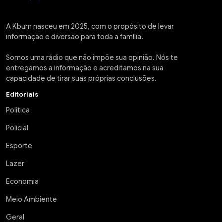
A Kbum nasceu em 2025, com o propósito de levar
informação e diversão para toda a família.
Somos uma rádio que não impõe sua opinião. Nós te
entregamos a informação e acreditamos na sua
capacidade de tirar suas próprias conclusões.
Editoriais
Política
Policial
Esporte
Lazer
Economia
Meio Ambiente
Geral