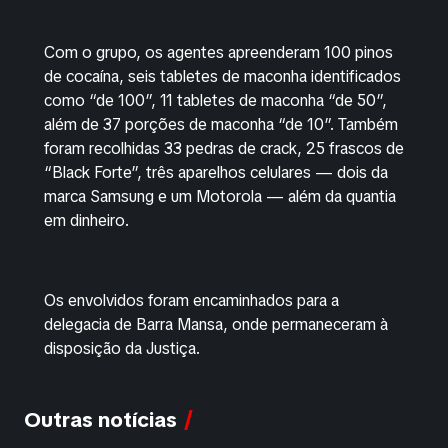
Com o grupo, os agentes apreenderam 100 pinos
de cocaína, seis tabletes de maconha identificados
como “de 100”, 11 tabletes de maconha “de 50”,
além de 37 porções de maconha “de 10”. Também
foram recolhidas 33 pedras de crack, 25 frascos de
“Black Forte”, três aparelhos celulares — dois da
marca Samsung e um Motorola — além da quantia
em dinheiro.
Os envolvidos foram encaminhados para a
delegacia de Barra Mansa, onde permaneceram à
disposição da Justiça.
Outras notícias