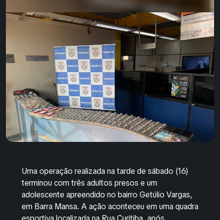
Uma operação realizada na tarde de sábado (16)
terminou com três adultos presos e um
adolescente apreendido no bairro Getúlio Vargas,
em Barra Mansa. A ação aconteceu em uma quadra
esportiva localizada na Rua Curitiba, após