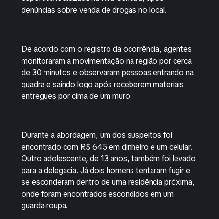
denúncias sobre venda de drogas no local.
De acordo com o registro da ocorrência, agentes
monitoraram a movimentação na região por cerca
de 30 minutos e observaram pessoas entrando na
quadra e saindo logo após receberem materiais
entregues por cima de um muro.
Durante a abordagem, um dos suspeitos foi
encontrado com R$ 645 em dinheiro e um celular.
Outro adolescente, de 13 anos, também foi levado
para a delegacia. Já dois homens tentaram fugir e
se esconderam dentro de uma residência próxima,
onde foram encontrados escondidos em um
guarda-roupa.