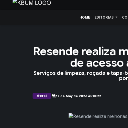
HOME
EDITORIAS
CO
Resende realiza m
de acesso
Serviços de limpeza, roçada e tapa
por
Geral
calendar_month
17 de May de 2026 às 10:22