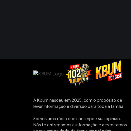
A Kbum nasceu em 2025, com o propósito de
levar informação e diversão para toda a família.
Somos uma rádio que não impõe sua opinião.
Nós te entregamos a informação e acreditamos