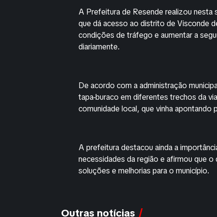
A Prefeitura de Resende realizou nesta 
que dá acesso ao distrito de Visconde 
condições de tráfego e aumentar a segu
diariamente.
De acordo com a administração municipal,
tapa-buraco em diferentes trechos da vi
comunidade local, que vinha apontando 
A prefeitura destacou ainda a importânci
necessidades da região e afirmou que o
soluções e melhorias para o município.
Outras notícias