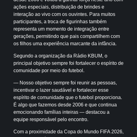
ações especiais, distribuição de brindes e
interação ao vivo com os ouvintes. Para muitos
participantes, a troca de figurinhas também
representa um momento de integração entre
gerações, permitindo que pais compartilhem com
os filhos uma experiência marcante da infância.
Segundo a organização da Rádio KBUM, o
principal objetivo sempre foi fortalecer o espírito de
comunidade por meio do futebol.
— Nosso objetivo sempre foi reunir as pessoas,
incentivar o lazer saudável e fortalecer esse
espírito de comunidade que o futebol proporciona.
É algo que fazemos desde 2006 e que continua
emocionando famílias inteiras — destacou a
equipe responsável pelo encontro.
Com a proximidade da Copa do Mundo FIFA 2026,