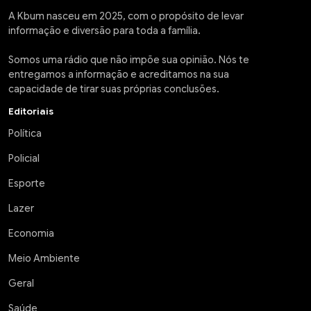
A Kbum nasceu em 2025, com o propósito de levar
informação e diversão para toda a família.
Somos uma rádio que não impõe sua opinião. Nós te
entregamos a informação e acreditamos na sua
capacidade de tirar suas próprias conclusões.
Editoriais
Política
Policial
Esporte
Lazer
Economia
Meio Ambiente
Geral
Saúde