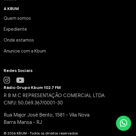
A KBUM
Quem somos
Expediente
Onde estamos
Anuncie com a Kbum
Redes Sociais
Rádio Grupo Kbum 102.7 FM
R B M C REPRESENTAÇÃO COMERCIAL LTDA
CNPJ: 50.069.367/0001-30
Rua Major José Bento, 1581 - Vila Nova
Barra Mansa - RJ
© 2026 KBUM - Todos os direitos reservados