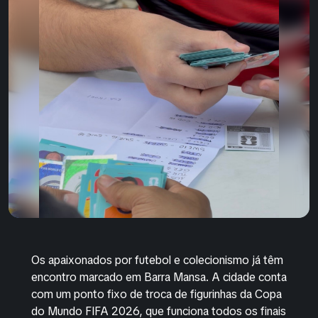
Os apaixonados por futebol e colecionismo já têm
encontro marcado em Barra Mansa. A cidade conta
com um ponto fixo de troca de figurinhas da Copa
do Mundo FIFA 2026, que funciona todos os finais