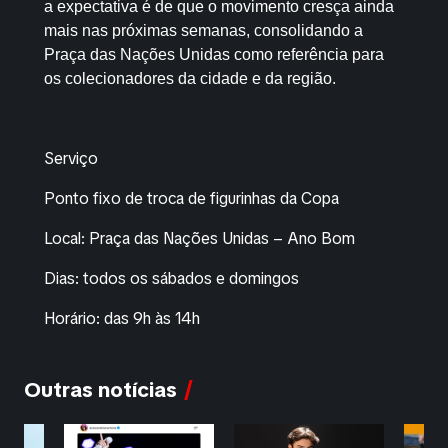
a expectativa é de que o movimento cresça ainda
mais nas próximas semanas, consolidando a
Praça das Nações Unidas como referência para
os colecionadores da cidade e da região.
Serviço
Ponto fixo de troca de figurinhas da Copa
Local: Praça das Nações Unidas – Ano Bom
Dias: todos os sábados e domingos
Horário: das 9h às 14h
Outras notícias