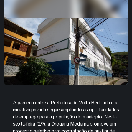
A parceria entre a Prefeitura de Volta Redonda e a
iniciativa privada segue ampliando as oportunidades
de emprego para a população do município. Nesta
sexta-feira (29), a Drogaria Moderna promove um
processo seletivo para contratação de auxiliar de