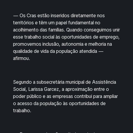
— Os Cras estão inseridos diretamente nos
territórios e têm um papel fundamental no
acolhimento das famílias. Quando conseguimos unir
esse trabalho social às oportunidades de emprego,
promovemos inclusão, autonomia e melhoria na
qualidade de vida da população atendida —
afirmou.
Segundo a subsecretária municipal de Assistência
Social, Larissa Garcez, a aproximação entre o
poder público e as empresas contribui para ampliar
o acesso da população às oportunidades de
trabalho.