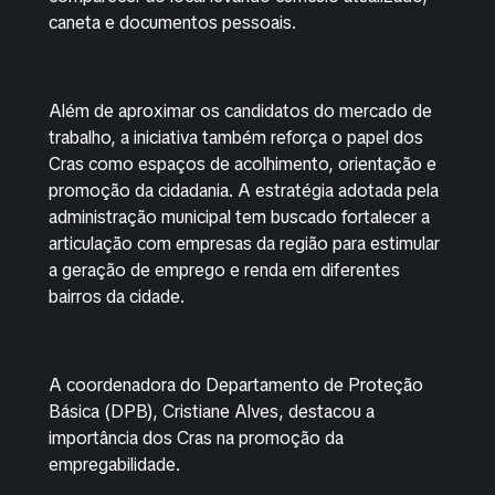
caneta e documentos pessoais.
Além de aproximar os candidatos do mercado de
trabalho, a iniciativa também reforça o papel dos
Cras como espaços de acolhimento, orientação e
promoção da cidadania. A estratégia adotada pela
administração municipal tem buscado fortalecer a
articulação com empresas da região para estimular
a geração de emprego e renda em diferentes
bairros da cidade.
A coordenadora do Departamento de Proteção
Básica (DPB), Cristiane Alves, destacou a
importância dos Cras na promoção da
empregabilidade.