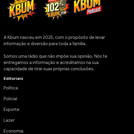
A Kbum nasceu em 2025, com o propósito de levar
informação e diversão para toda a família.
Somos uma rádio que não impõe sua opinião. Nós te
entregamos a informação e acreditamos na sua
capacidade de tirar suas próprias conclusões.
Editoriais
Política
Policial
Esporte
Lazer
Economia