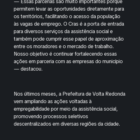
— Essas parcerias são muito importantes porque
permitem levar as oportunidades diretamente para
os territórios, facilitando o acesso da população
às vagas de emprego. O Cras é a porta de entrada
para diversos serviços da assistência social e
também pode cumprir esse papel de aproximação
entre os moradores e o mercado de trabalho.
Nosso objetivo é continuar fortalecendo essas
ações em parceria com as empresas do município
— destacou.
Nos últimos meses, a Prefeitura de Volta Redonda
vem ampliando as ações voltadas à
empregabilidade por meio da assistência social,
promovendo processos seletivos
descentralizados em diversas regiões da cidade.