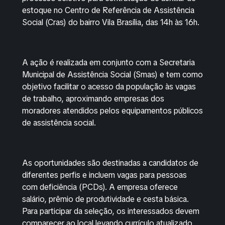
estoque no Centro de Referência de Assistência
Social (Cras) do bairro Vila Brasília, das 14h às 16h.
A ação é realizada em conjunto com a Secretaria
Municipal de Assistência Social (Smas) e tem como
objetivo facilitar o acesso da população às vagas
de trabalho, aproximando empresas dos
moradores atendidos pelos equipamentos públicos
de assistência social.
As oportunidades são destinadas a candidatos de
diferentes perfis e incluem vagas para pessoas
com deficiência (PCDs). A empresa oferece
salário, prêmio de produtividade e cesta básica.
Para participar da seleção, os interessados devem
comparecer ao local levando currículo atualizado,