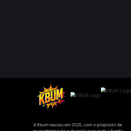
A Kbum nasceu em 2025, com o propósito de