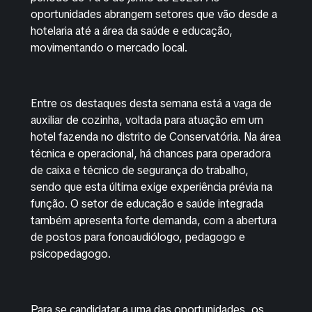
oportunidades abrangem setores que vão desde a
hotelaria até a área da saúde e educação,
movimentando o mercado local.
Entre os destaques desta semana está a vaga de
auxiliar de cozinha, voltada para atuação em um
hotel fazenda no distrito de Conservatória. Na área
técnica e operacional, há chances para operadora
de caixa e técnico de segurança do trabalho,
sendo que esta última exige experiência prévia na
função. O setor de educação e saúde integrada
também apresenta forte demanda, com a abertura
de postos para fonoaudiólogo, pedagogo e
psicopedagogo.
Para se candidatar a uma das oportunidades, os