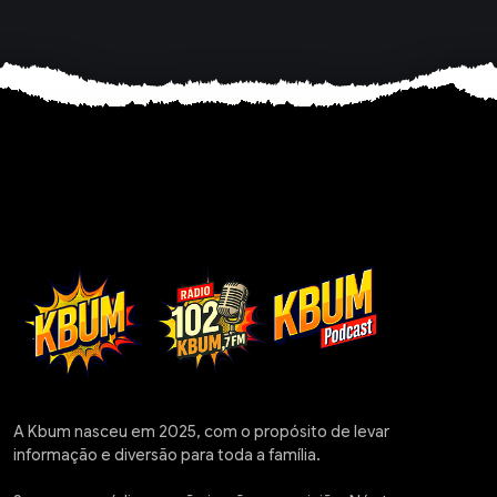
A Kbum nasceu em 2025, com o propósito de levar
informação e diversão para toda a família.