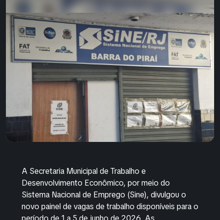
A Secretaria Municipal de Trabalho e
Desenvolvimento Econômico, por meio do
Sistema Nacional de Emprego (Sine), divulgou o
novo painel de vagas de trabalho disponíveis para o
período de 1 a 5 de junho de 2026. As