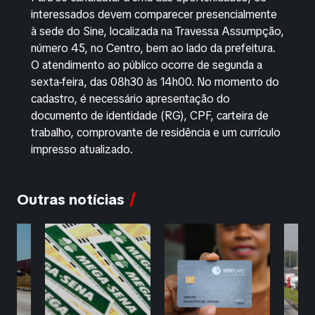
interessados devem comparecer presencialmente
à sede do Sine, localizada na Travessa Assumpção,
número 45, no Centro, bem ao lado da prefeitura.
O atendimento ao público ocorre de segunda a
sexta-feira, das 08h30 às 14h00. No momento do
cadastro, é necessário apresentação do
documento de identidade (RG), CPF, carteira de
trabalho, comprovante de residência e um currículo
impresso atualizado.
Outras notícias