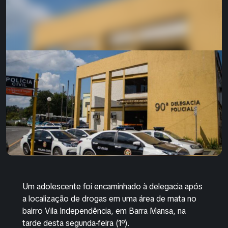
Um adolescente foi encaminhado à delegacia após
a localização de drogas em uma área de mata no
bairro Vila Independência, em Barra Mansa, na
tarde desta segunda-feira (1º).