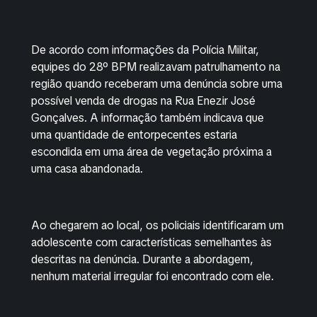
De acordo com informações da Polícia Militar,
equipes do 28º BPM realizavam patrulhamento na
região quando receberam uma denúncia sobre uma
possível venda de drogas na Rua Enezir José
Gonçalves. A informação também indicava que
uma quantidade de entorpecentes estaria
escondida em uma área de vegetação próxima a
uma casa abandonada.
Ao chegarem ao local, os policiais identificaram um
adolescente com características semelhantes às
descritas na denúncia. Durante a abordagem,
nenhum material irregular foi encontrado com ele.