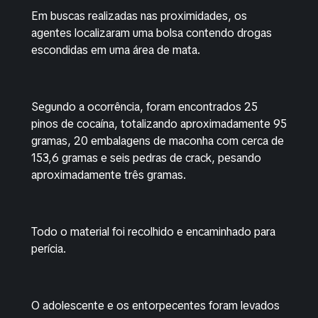
Em buscas realizadas nas proximidades, os
agentes localizaram uma bolsa contendo drogas
escondidas em uma área de mata.
Segundo a ocorrência, foram encontrados 25
pinos de cocaína, totalizando aproximadamente 95
gramas, 20 embalagens de maconha com cerca de
153,6 gramas e seis pedras de crack, pesando
aproximadamente três gramas.
Todo o material foi recolhido e encaminhado para
perícia.
O adolescente e os entorpecentes foram levados