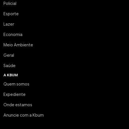
Policial
Esporte
Lazer
Economia
Meio Ambiente
Geral
Saúde
A KBUM
Quem somos
Expediente
Onde estamos
Anuncie com a Kbum