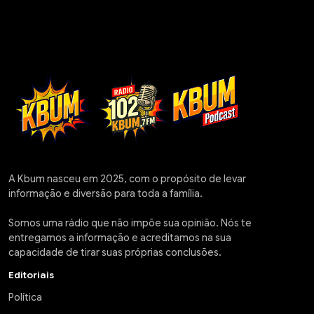
A Kbum nasceu em 2025, com o propósito de levar
informação e diversão para toda a família.
Somos uma rádio que não impõe sua opinião. Nós te
entregamos a informação e acreditamos na sua
capacidade de tirar suas próprias conclusões.
Editoriais
Política