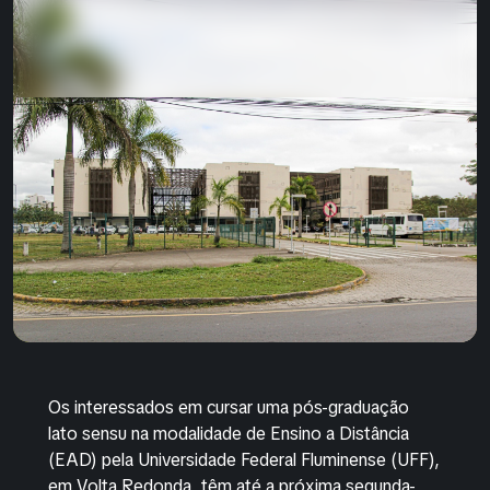
Os interessados em cursar uma pós-graduação
lato sensu na modalidade de Ensino a Distância
(EAD) pela Universidade Federal Fluminense (UFF),
em Volta Redonda, têm até a próxima segunda-