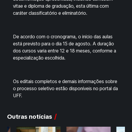
vitae e diploma de graduação, esta última com
caráter classificatório e eliminatório.
De acordo com o cronograma, o início das aulas
está previsto para o dia 15 de agosto. A duração
dos cursos varia entre 12 e 18 meses, conforme a
especialização escolhida.
Os editais completos e demais informações sobre
o processo seletivo estão disponíveis no portal da
UFF.
Outras notícias