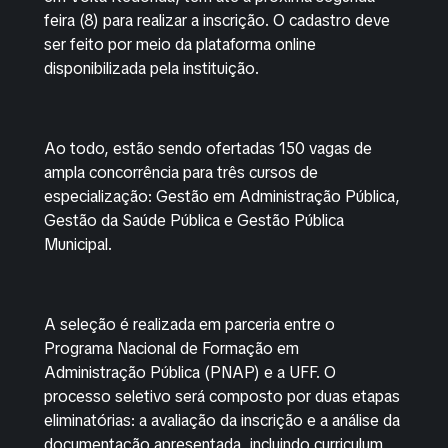
feira (8) para realizar a inscrição. O cadastro deve
ser feito por meio da plataforma online
disponibilizada pela instituição.
Ao todo, estão sendo ofertadas 150 vagas de
ampla concorrência para três cursos de
especialização: Gestão em Administração Pública,
Gestão da Saúde Pública e Gestão Pública
Municipal.
A seleção é realizada em parceria entre o
Programa Nacional de Formação em
Administração Pública (PNAP) e a UFF. O
processo seletivo será composto por duas etapas
eliminatórias: a avaliação da inscrição e a análise da
documentação apresentada, incluindo curriculum