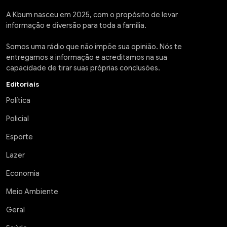
A Kbum nasceu em 2025, com o propósito de levar
informação e diversão para toda a família.
Somos uma rádio que não impõe sua opinião. Nós te
entregamos a informação e acreditamos na sua
capacidade de tirar suas próprias conclusões.
Editoriais
Política
Policial
Esporte
Lazer
Economia
Meio Ambiente
Geral