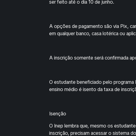
ser feito até o dia 10 de junho.
A opções de pagamento são via Pix, cart
em qualquer banco, casa lotérica ou aplic
A inscrição somente será confirmada ap
O estudante beneficiado pelo programa 
ensino médio é isento da taxa de inscriç
Isenção
O Inep lembra que, mesmo os estudantes
inscrição, precisam acessar o sistema do