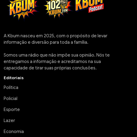
A Kbum nasceu em 2025, com o propósito de levar
informação e diversão para toda a família.
Somos uma rádio que não impõe sua opinião. Nós te
entregamos a informação e acreditamos na sua
capacidade de tirar suas próprias conclusões.
Editoriais
Política
Policial
Esporte
Lazer
Economia