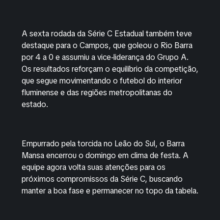
A sexta rodada da Série C Estadual também teve
destaque para o Campos, que goleou o Rio Barra
por 4 a 0 e assumiu a vice-liderança do Grupo A.
Os resultados reforçam o equilíbrio da competição,
que segue movimentando o futebol do interior
fluminense e das regiões metropolitanas do
estado.
Empurrado pela torcida no Leão do Sul, o Barra
Mansa encerrou o domingo em clima de festa. A
equipe agora volta suas atenções para os
próximos compromissos da Série C, buscando
manter a boa fase e permanecer no topo da tabela.