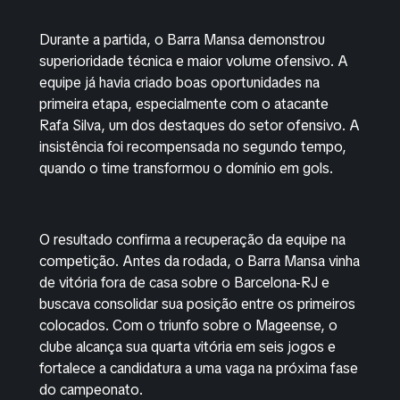
Durante a partida, o Barra Mansa demonstrou
superioridade técnica e maior volume ofensivo. A
equipe já havia criado boas oportunidades na
primeira etapa, especialmente com o atacante
Rafa Silva, um dos destaques do setor ofensivo. A
insistência foi recompensada no segundo tempo,
quando o time transformou o domínio em gols.
O resultado confirma a recuperação da equipe na
competição. Antes da rodada, o Barra Mansa vinha
de vitória fora de casa sobre o Barcelona-RJ e
buscava consolidar sua posição entre os primeiros
colocados. Com o triunfo sobre o Mageense, o
clube alcança sua quarta vitória em seis jogos e
fortalece a candidatura a uma vaga na próxima fase
do campeonato.