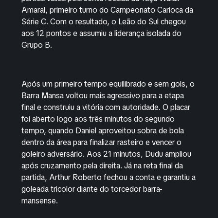
Amaral, primeiro turno do Campeonato Carioca da
Série C. Com o resultado, o Leão do Sul chegou
aos 12 pontos e assumiu a liderança isolada do
Grupo B.
Após um primeiro tempo equilibrado e sem gols, o
Barra Mansa voltou mais agressivo para a etapa
final e construiu a vitória com autoridade. O placar
foi aberto logo aos três minutos do segundo
tempo, quando Daniel aproveitou sobra de bola
dentro da área para finalizar rasteiro e vencer o
goleiro adversário. Aos 21 minutos, Dudu ampliou
após cruzamento pela direita. Já na reta final da
partida, Arthur Roberto fechou a conta e garantiu a
goleada tricolor diante do torcedor barra-
mansense.