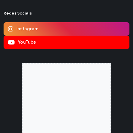
Redes Sociais
Instagram
YouTube