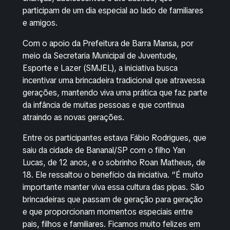
participam de um dia especial ao lado de familiares
e amigos.
Com o apoio da Prefeitura de Barra Mansa, por
meio da Secretaria Municipal de Juventude,
Esporte e Lazer (SMJEL), a iniciativa busca
incentivar uma brincadeira tradicional que atravessa
gerações, mantendo viva uma prática que faz parte
da infância de muitas pessoas e que continua
atraindo as novas gerações.
Entre os participantes estava Fábio Rodrigues, que
saiu da cidade de Bananal/SP com o filho Yan
Lucas, de 12 anos, e o sobrinho Roan Matheus, de
18. Ele ressaltou o benefício da iniciativa. “É muito
importante manter viva essa cultura das pipas. São
brincadeiras que passam de geração para geração
e que proporcionam momentos especiais entre
pais, filhos e familiares. Ficamos muito felizes em