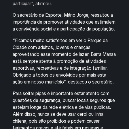
participar”, afirmou.
O secretário de Esporte, Mário Jorge, ressaltou a
importância de promover atividades que estimulem
a convivência social e a participação da população.
“Ficamos muito satisfeitos em ver o Parque da
Cidade com adultos, jovens e crianças
aproveitando esse momento de lazer. Barra Mansa
está sempre atenta à promoção de atividades
esportivas, recreativas e de integração familiar.
Obrigado a todos os envolvidos por mais esta
ação em nosso município”, destacou o secretário.
Para soltar pipas é importante estar atento com
questões de segurança, buscar locais seguros que
estejam longe da rede elétrica e de vias públicas.
Além disso, nunca se deve usar cerol ou linha
chilena, pois são proibidos e podem causar
ferimentos graves e até fatais em pessoas e