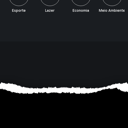
Esporte
Lazer
Economia
Meio Ambiente