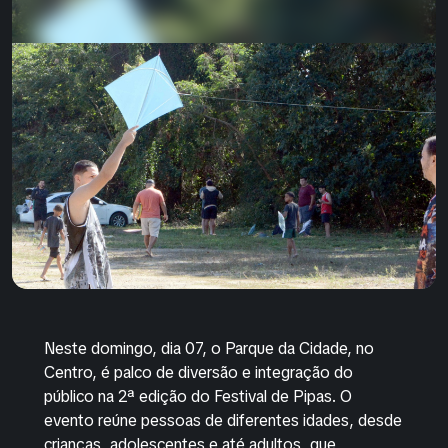
Neste domingo, dia 07, o Parque da Cidade, no
Centro, é palco de diversão e integração do
público na 2ª edição do Festival de Pipas. O
evento reúne pessoas de diferentes idades, desde
crianças, adolescentes e até adultos, que