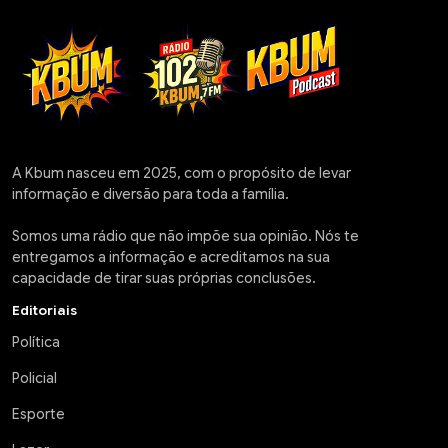
A Kbum nasceu em 2025, com o propósito de levar
informação e diversão para toda a família.
Somos uma rádio que não impõe sua opinião. Nós te
entregamos a informação e acreditamos na sua
capacidade de tirar suas próprias conclusões.
Editoriais
Política
Policial
Esporte