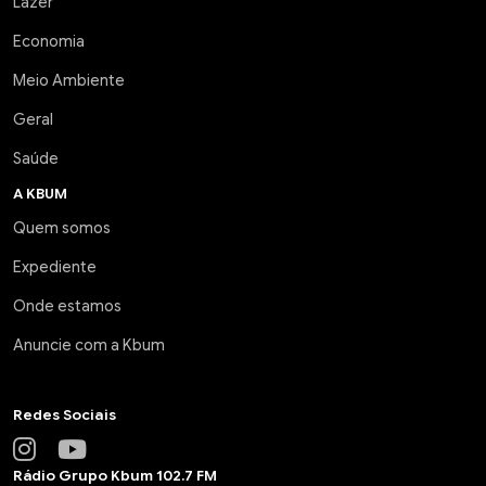
Lazer
Economia
Meio Ambiente
Geral
Saúde
A KBUM
Quem somos
Expediente
Onde estamos
Anuncie com a Kbum
Redes Sociais
Rádio Grupo Kbum 102.7 FM