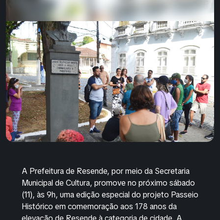
A Prefeitura de Resende, por meio da Secretaria
Municipal de Cultura, promove no próximo sábado
(11), às 9h, uma edição especial do projeto Passeio
Histórico em comemoração aos 178 anos da
elevação de Resende à categoria de cidade. A