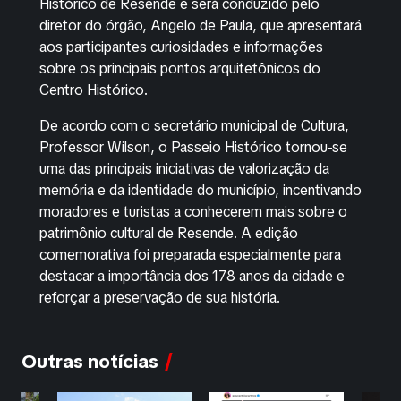
Histórico de Resende e será conduzido pelo
diretor do órgão, Angelo de Paula, que apresentará
aos participantes curiosidades e informações
sobre os principais pontos arquitetônicos do
Centro Histórico.
De acordo com o secretário municipal de Cultura,
Professor Wilson, o Passeio Histórico tornou-se
uma das principais iniciativas de valorização da
memória e da identidade do município, incentivando
moradores e turistas a conhecerem mais sobre o
patrimônio cultural de Resende. A edição
comemorativa foi preparada especialmente para
destacar a importância dos 178 anos da cidade e
reforçar a preservação de sua história.
Outras notícias