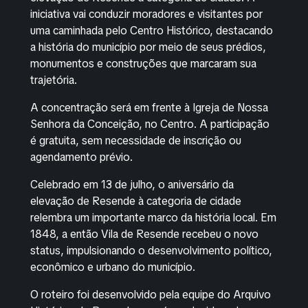
iniciativa vai conduzir moradores e visitantes por
uma caminhada pelo Centro Histórico, destacando
a história do município por meio de seus prédios,
monumentos e construções que marcaram sua
trajetória.
A concentração será em frente à Igreja de Nossa
Senhora da Conceição, no Centro. A participação
é gratuita, sem necessidade de inscrição ou
agendamento prévio.
Celebrado em 13 de julho, o aniversário da
elevação de Resende à categoria de cidade
relembra um importante marco da história local. Em
1848, a então Vila de Resende recebeu o novo
status, impulsionando o desenvolvimento político,
econômico e urbano do município.
O roteiro foi desenvolvido pela equipe do Arquivo