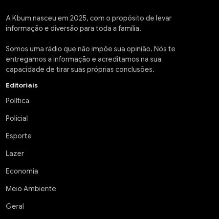
A Kbum nasceu em 2025, com o propósito de levar
informação e diversão para toda a família.
Somos uma rádio que não impõe sua opinião. Nós te
entregamos a informação e acreditamos na sua
capacidade de tirar suas próprias conclusões.
Editoriais
Política
Policial
Esporte
Lazer
Economia
Meio Ambiente
Geral