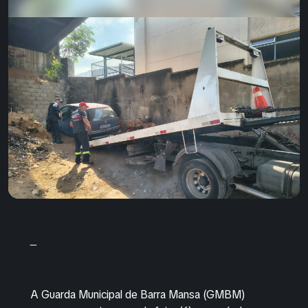
_
A Guarda Municipal de Barra Mansa (GMBM)