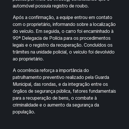
automóvel possuía registro de roubo.
Após a confirmação, a equipe entrou em contato
com o proprietário, informando sobre a localização
do veículo. Em seguida, o carro foi encaminhado à
90ª Delegacia de Polícia para os procedimentos
legais e o registro da recuperação. Concluídos os
trâmites na unidade policial, o veículo foi devolvido
ao proprietário.
A ocorrência reforça a importância do
patrulhamento preventivo realizado pela Guarda
Municipal, das rondas, e da integração entre os
órgãos de segurança pública, fatores fundamentais
para a recuperação de bens, o combate à
criminalidade e o aumento da segurança da
população.