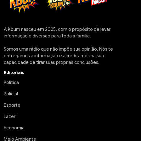
A Kbum nasceu em 2025, com o propósito de levar
informação e diversão para toda a família.
Somos uma rádio que não impõe sua opinião. Nós te
entregamos a informação e acreditamos na sua
capacidade de tirar suas próprias conclusões.
Editoriais
Política
Policial
Esporte
Lazer
Economia
Meio Ambiente