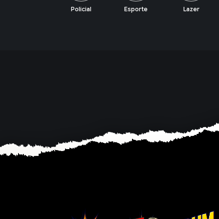
Policial
Esporte
Lazer
Economia