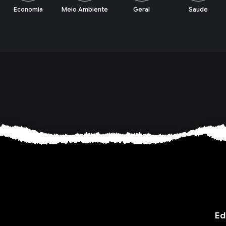
Meio Ambiente
Geral
Saúde
Política
Ed