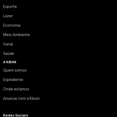
Esporte
Lazer
Economia
Meio Ambiente
Geral
Saúde
A KBUM
Quem somos
Expediente
Onde estamos
Anuncie com a Kbum
Redes Sociais