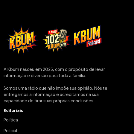
A Kbum nasceu em 2025, com o propósito de levar
informação e diversão para toda a família.
Somos uma rádio que não impõe sua opinião. Nós te
entregamos a informação e acreditamos na sua
capacidade de tirar suas próprias conclusões.
Editoriais
Política
Policial