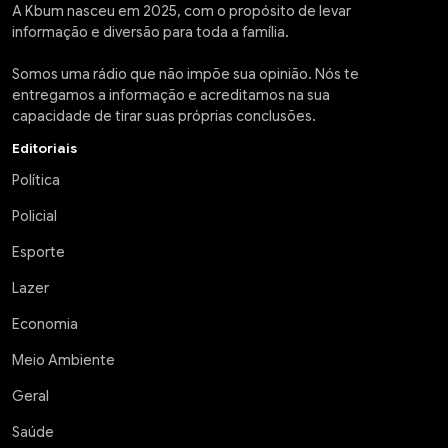
A Kbum nasceu em 2025, com o propósito de levar
informação e diversão para toda a família.
Somos uma rádio que não impõe sua opinião. Nós te
entregamos a informação e acreditamos na sua
capacidade de tirar suas próprias conclusões.
Editoriais
Política
Policial
Esporte
Lazer
Economia
Meio Ambiente
Geral
Saúde