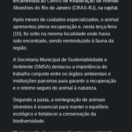
encaminhada ao Centro de Reabilitação de Animais
Silvestres do Rio de Janeiro (CRAS-RJ), na capital.
Após meses de cuidados especializados, o animal
apresentou plena recuperação e, nesta terça-feira
(10), foi solto na mesma localidade onde havia
sido encontrado, sendo reintroduzido à fauna da
região.
A Secretaria Municipal de Sustentabilidade e
Ambiente (SMSA) destacou a importância do
trabalho conjunto entre os órgãos ambientais e
instituições parceiras para garantir a recuperação
e o retorno seguro do animal à natureza.
Segundo a pasta, a reintegração de animais
silvestres é essencial para manter o equilíbrio
ecológico e fortalecer a conservação da
biodiversidade.