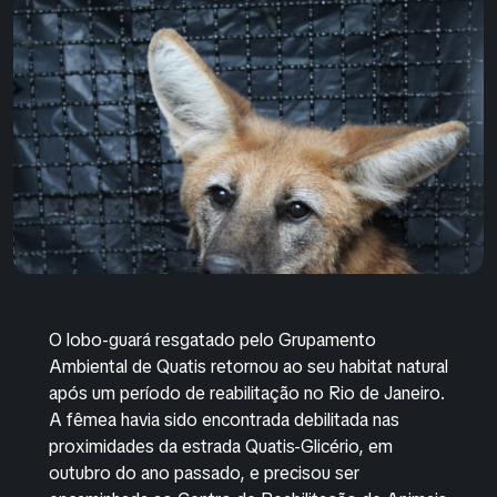
O lobo-guará resgatado pelo Grupamento
Ambiental de Quatis retornou ao seu habitat natural
após um período de reabilitação no Rio de Janeiro.
A fêmea havia sido encontrada debilitada nas
proximidades da estrada Quatis-Glicério, em
outubro do ano passado, e precisou ser