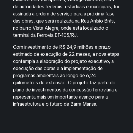
de autoridades federais, estaduais e municipais, foi
assinada a ordem de serviço para a próxima fase
das obras, que será realizada na Rua Anísio Brás,
no bairro Vista Alegre, onde está localizado o
terminal da Ferrovia EF-105/RJ.
Com investimento de R$ 24,9 milhões e prazo
estimado de execução de 22 meses, a nova etapa
contempla a elaboração do projeto executivo, a
execução das obras e a implementação de
programas ambientais ao longo de 6,24
quilômetros de extensão. O projeto faz parte do
plano de investimentos da concessão ferroviária e
representa mais um importante avanço para a
infraestrutura e o futuro de Barra Mansa.