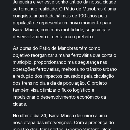
Junqueira e ver esse sonho antigo da nossa cidade
se tornando realidade. O Pátio de Manobras é uma
conquista aguardada há mais de 100 anos pela
população e representa um novo momento para
Barra Mansa, com mais mobilidade, segurança e
desenvolvimento - destacou o prefeito.
As obras do Pátio de Manobras têm como
objetivo reorganizar a malha ferroviária que corta o
município, proporcionando mais segurança nas
operações ferroviárias, melhoria no trânsito urbano
e redução dos impactos causados pela circulação
dos trens no dia a dia da população. O projeto
também visa otimizar o fluxo logístico e
impulsionar o desenvolvimento econômico da
cidade.
No último dia 24, Barra Mansa deu início a uma
nova etapa das intervenções. Com a presença do
ministro dos Transportes, George Santoro, além