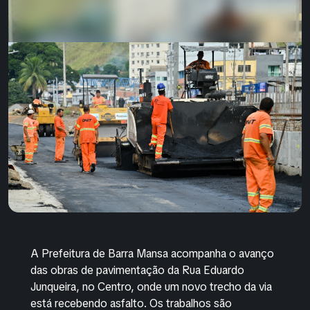
A Prefeitura de Barra Mansa acompanha o avanço
das obras de pavimentação da Rua Eduardo
Junqueira, no Centro, onde um novo trecho da via
está recebendo asfalto. Os trabalhos são