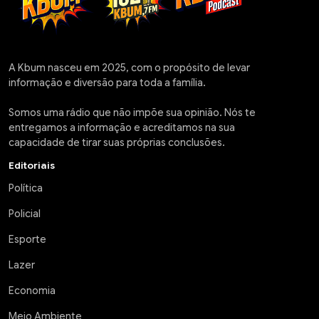
A Kbum nasceu em 2025, com o propósito de levar
informação e diversão para toda a família.
Somos uma rádio que não impõe sua opinião. Nós te
entregamos a informação e acreditamos na sua
capacidade de tirar suas próprias conclusões.
Editoriais
Política
Policial
Esporte
Lazer
Economia
Meio Ambiente