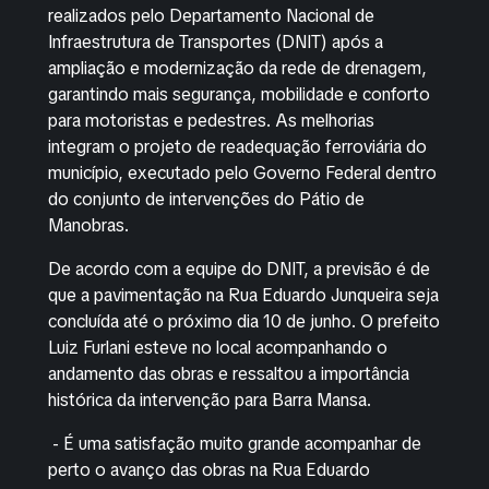
realizados pelo Departamento Nacional de
Infraestrutura de Transportes (DNIT) após a
ampliação e modernização da rede de drenagem,
garantindo mais segurança, mobilidade e conforto
para motoristas e pedestres. As melhorias
integram o projeto de readequação ferroviária do
município, executado pelo Governo Federal dentro
do conjunto de intervenções do Pátio de
Manobras.
De acordo com a equipe do DNIT, a previsão é de
que a pavimentação na Rua Eduardo Junqueira seja
concluída até o próximo dia 10 de junho. O prefeito
Luiz Furlani esteve no local acompanhando o
andamento das obras e ressaltou a importância
histórica da intervenção para Barra Mansa.
- É uma satisfação muito grande acompanhar de
perto o avanço das obras na Rua Eduardo