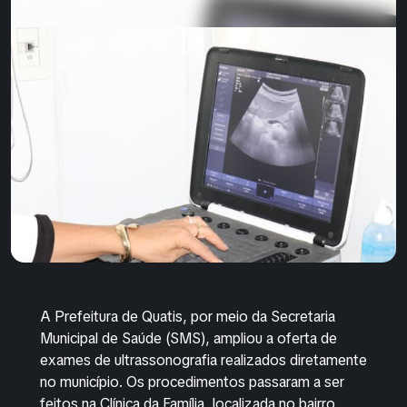
A Prefeitura de Quatis, por meio da Secretaria
Municipal de Saúde (SMS), ampliou a oferta de
exames de ultrassonografia realizados diretamente
no município. Os procedimentos passaram a ser
feitos na Clínica da Família, localizada no bairro