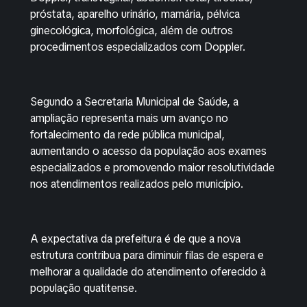
próstata, aparelho urinário, mamária, pélvica
ginecológica, morfológica, além de outros
procedimentos especializados com Doppler.
Segundo a Secretaria Municipal de Saúde, a
ampliação representa mais um avanço no
fortalecimento da rede pública municipal,
aumentando o acesso da população aos exames
especializados e promovendo maior resolutividade
nos atendimentos realizados pelo município.
A expectativa da prefeitura é de que a nova
estrutura contribua para diminuir filas de espera e
melhorar a qualidade do atendimento oferecido à
população quatitense.