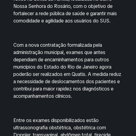
Nossa Senhora do Rosário, com o objetivo de
fortalecer a rede pública de saúde e garantir mais
comodidade e agilidade aos usuários do SUS.
Com a nova contratação formalizada pela
administração municipal, exames que antes
dependiam de encaminhamentos para outros
municípios do Estado do Rio de Janeiro agora
poderão ser realizados em Quatis. A medida reduz
a necessidade de deslocamentos dos pacientes e
contribui para maior rapidez nos diagnósticos e
acompanhamentos clínicos.
Entre os exames disponibilizados estão
ultrassonografia obstétrica, obstétrica com
Doppler, transvaginal, abdômen total, tireoide,