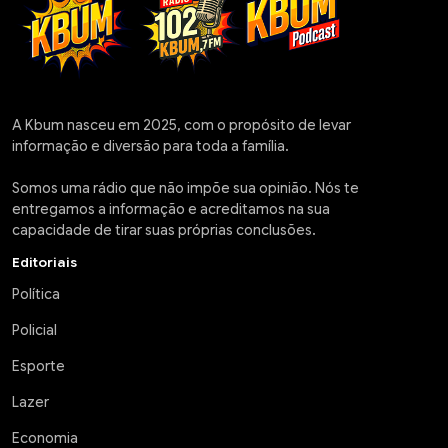
A Kbum nasceu em 2025, com o propósito de levar
informação e diversão para toda a família.
Somos uma rádio que não impõe sua opinião. Nós te
entregamos a informação e acreditamos na sua
capacidade de tirar suas próprias conclusões.
Editoriais
Política
Policial
Esporte
Lazer
Economia