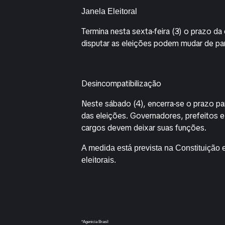
Janela Eleitoral
Termina nesta sexta-feira (3) o prazo da
disputar as eleições podem mudar de pa
Desincompatibilização
Neste sábado (4), encerra-se o prazo pa
das eleições. Governadores, prefeitos e
cargos devem deixar suas funções.
A medida está prevista na Constituição 
eleitorais.
*Agenicia Brasil