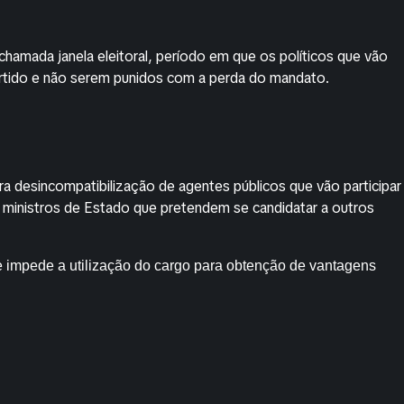
 chamada janela eleitoral, período em que os políticos que vão
rtido e não serem punidos com a perda do mandato.
ra desincompatibilização de agentes públicos que vão participar
 ministros de Estado que pretendem se candidatar a outros
e impede a utilização do cargo para obtenção de vantagens